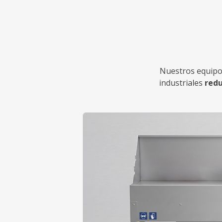
Nuestros equipo
industriales
redu