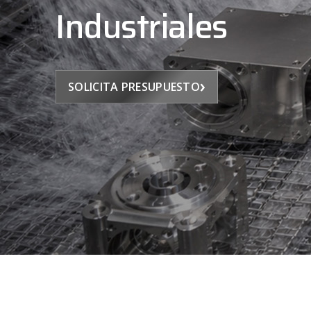
Industriales
›
SOLICITA PRESUPUESTO