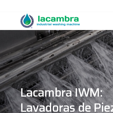
Lacambra IWM:
Lavadoras de Pie