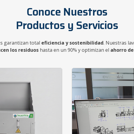
Conoce Nuestros
Productos y Servicios
s garantizan total
eficiencia y sostenibilidad
. Nuestras la
cen los residuos
hasta en un 90% y optimizan el
ahorro de