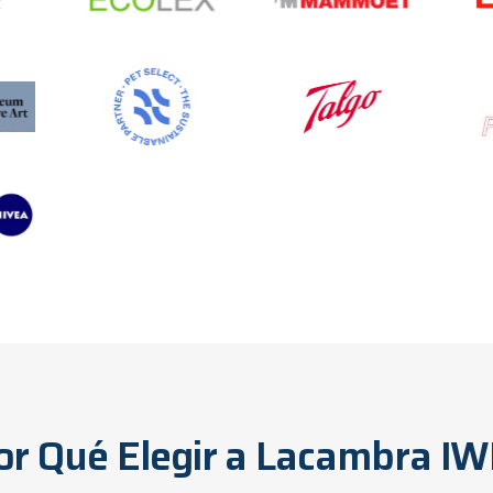
or Qué Elegir a Lacambra I