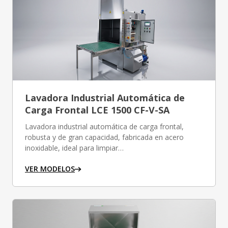
Lavadora Industrial Automática de
Carga Frontal LCE 1500 CF-V-SA
Lavadora industrial automática de carga frontal,
robusta y de gran capacidad, fabricada en acero
inoxidable, ideal para limpiar…
VER MODELOS