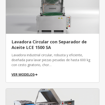
Lavadora Circular con Separador de
Aceite LCE 1500 SA
Lavadora industrial circular, robusta y eficiente,
diseñada para lavar piezas pesadas de hasta 600 kg
con cesto giratorio, chor…
VER MODELOS