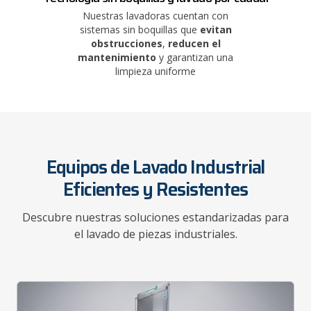
Nuestras lavadoras cuentan con
sistemas sin boquillas que
evitan
obstrucciones
,
reducen el
mantenimiento
y garantizan una
limpieza uniforme
Equipos de Lavado Industrial
Eficientes y Resistentes
Descubre nuestras soluciones estandarizadas para
el lavado de piezas industriales.