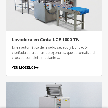
Lavadora en Cinta LCE 1000 TN
Línea automática de lavado, secado y lubricación
diseñada para barras octogonales, que automatiza el
proceso completo mediante …
VER MODELOS