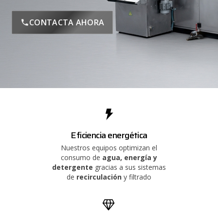
CONTACTA AHORA
Eficiencia energética
Nuestros equipos optimizan el
consumo de
agua, energía y
detergente
gracias a sus sistemas
de
recirculación
y filtrado