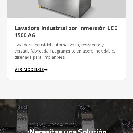
Lavadora Industrial por Inmersión LCE
1500 AG
Lavadora industrial automatizada, resistente y
versátil, fabricada íntegramente en acero inoxidable,
diseñada para limpiar piez…
VER MODELOS
¿Necesitas una Solución