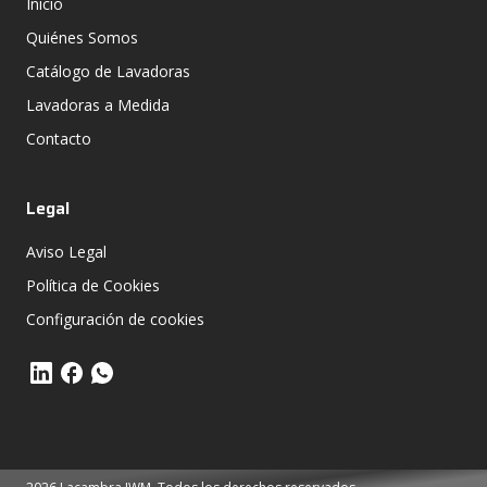
Inicio
Quiénes Somos
Catálogo de Lavadoras
Lavadoras a Medida
Contacto
Legal
Aviso Legal
Política de Cookies
Configuración de cookies