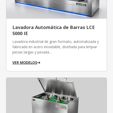
Lavadora Automática de Barras LCE
5000 IE
Lavadora industrial de gran formato, automatizada y
fabricada en acero inoxidable, diseñada para limpiar
piezas largas y pesada…
VER MODELOS