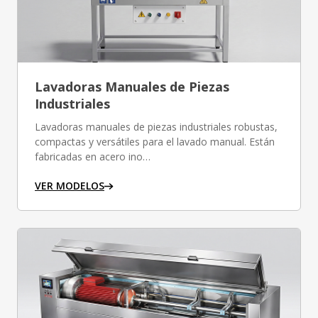
Lavadoras Manuales de Piezas
Industriales
Lavadoras manuales de piezas industriales robustas,
compactas y versátiles para el lavado manual. Están
fabricadas en acero ino…
VER MODELOS