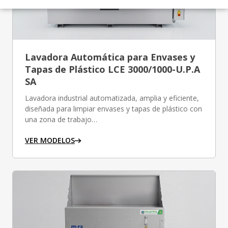
Lavadora Automática para Envases y
Tapas de Plástico LCE 3000/1000-U.P.A
SA
Lavadora industrial automatizada, amplia y eficiente,
diseñada para limpiar envases y tapas de plástico con
una zona de trabajo…
VER MODELOS